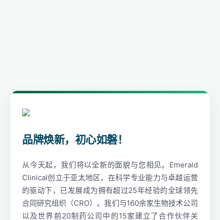
品牌焕新，初心如磐！
从今天起，我们将以全新的面貌与您相见。Emerald
Clinical创立于亚太地区，在科学专业能力与卓越运营
的驱动下，已发展成为拥有超过25年经验的全球领先
合同研究组织（CRO）。我们与160余家生物技术公司
以及世界前20制药公司中的15家建立了合作伙伴关