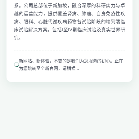
系。公司总部位于新加坡，融合深厚的科研实力与卓
越的运营能力，提供覆盖肾病、肿瘤、自身免疫性疾
病、眼科、心脏代谢疾病药物各试验阶段的端到端临
床试验解决方案，包括I至IV期临床试验及真实世界研
究。
新网站、新体验，不变的是我们为您服务的初心。正在
为您跳转至全新官网，请稍候...