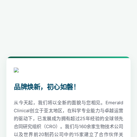
品牌焕新，初心如磐！
从今天起，我们将以全新的面貌与您相见。Emerald
Clinical创立于亚太地区，在科学专业能力与卓越运营
的驱动下，已发展成为拥有超过25年经验的全球领先
合同研究组织（CRO）。我们与160余家生物技术公司
以及世界前20制药公司中的15家建立了合作伙伴关