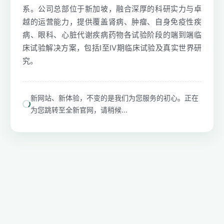
系。公司总部位于新加坡，融合深厚的科研实力与卓
越的运营能力，提供覆盖肾病、肿瘤、自身免疫性疾
病、眼科、心脏代谢疾病药物各试验阶段的端到端临
床试验解决方案，包括I至IV期临床试验及真实世界研
究。
新网站、新体验，不变的是我们为您服务的初心。正在
为您跳转至全新官网，请稍候...