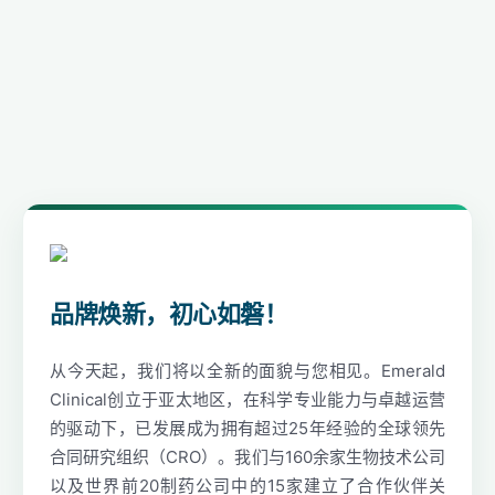
品牌焕新，初心如磐！
从今天起，我们将以全新的面貌与您相见。Emerald
Clinical创立于亚太地区，在科学专业能力与卓越运营
的驱动下，已发展成为拥有超过25年经验的全球领先
合同研究组织（CRO）。我们与160余家生物技术公司
以及世界前20制药公司中的15家建立了合作伙伴关