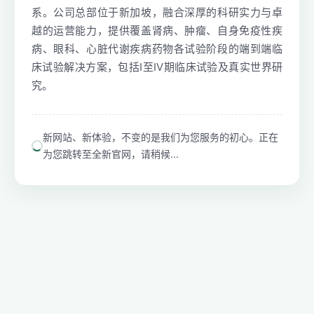
系。公司总部位于新加坡，融合深厚的科研实力与卓
越的运营能力，提供覆盖肾病、肿瘤、自身免疫性疾
病、眼科、心脏代谢疾病药物各试验阶段的端到端临
床试验解决方案，包括I至IV期临床试验及真实世界研
究。
新网站、新体验，不变的是我们为您服务的初心。正在
为您跳转至全新官网，请稍候...