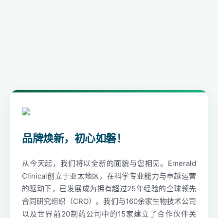
品牌焕新，初心如磐！
从今天起，我们将以全新的面貌与您相见。Emerald
Clinical创立于亚太地区，在科学专业能力与卓越运营
的驱动下，已发展成为拥有超过25年经验的全球领先
合同研究组织（CRO）。我们与160余家生物技术公司
以及世界前20制药公司中的15家建立了合作伙伴关