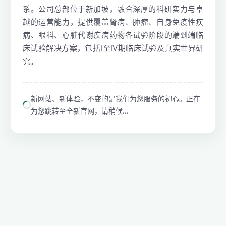
系。公司总部位于新加坡，融合深厚的科研实力与卓
越的运营能力，提供覆盖肾病、肿瘤、自身免疫性疾
病、眼科、心脏代谢疾病药物各试验阶段的端到端临
床试验解决方案，包括I至IV期临床试验及真实世界研
究。
新网站、新体验，不变的是我们为您服务的初心。正在
为您跳转至全新官网，请稍候...