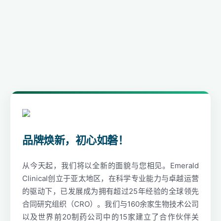
品牌焕新，初心如磐！
从今天起，我们将以全新的面貌与您相见。Emerald
Clinical创立于亚太地区，在科学专业能力与卓越运营
的驱动下，已发展成为拥有超过25年经验的全球领先
合同研究组织（CRO）。我们与160余家生物技术公司
以及世界前20制药公司中的15家建立了合作伙伴关