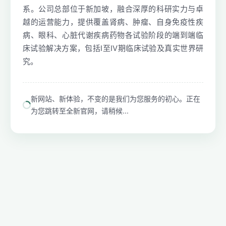
系。公司总部位于新加坡，融合深厚的科研实力与卓
越的运营能力，提供覆盖肾病、肿瘤、自身免疫性疾
病、眼科、心脏代谢疾病药物各试验阶段的端到端临
床试验解决方案，包括I至IV期临床试验及真实世界研
究。
新网站、新体验，不变的是我们为您服务的初心。正在
为您跳转至全新官网，请稍候...